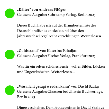
„Kälter“ von Andreas Pflüger
Gelesene Ausgabe: Suhrkamp Verlag, Berlin 2025
Dieses Buch habe ich auf der Krimibestenliste des
Deutschlandfunks entdeckt und über den
Jahreswechsel regelrecht verschlungen.
Weiterlesen ...
„Goldstrand“ von Katerina Poladjan
Gelesene Ausgabe: Fischer Verlag, Frankfurt 2025
Was für ein selten schönes Buch – voller Bilder, Lücken
und Ungewissheiten.
Weiterlesen ...
„Was nicht gesagt werden kann“ von David Szalay
Gelesene Ausgabe: Claassen bei Ullstein Buchverlage,
Berlin 2025
Dinge geschehen. Dem Protagonisten in David Szalays