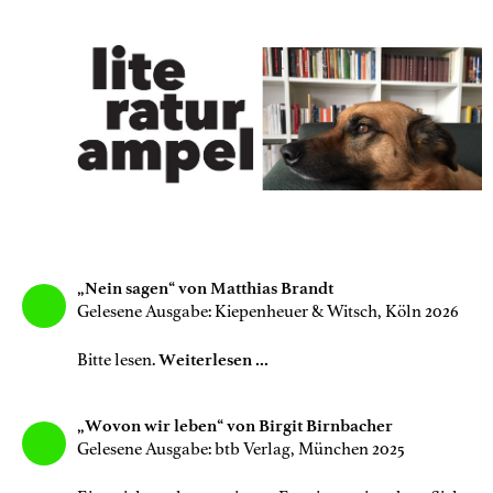
„Nein sagen“ von Matthias Brandt
Gelesene Ausgabe: Kiepenheuer & Witsch, Köln 2026
Bitte lesen.
Weiterlesen ...
„Wovon wir leben“ von Birgit Birnbacher
Gelesene Ausgabe: btb Verlag, München 2025