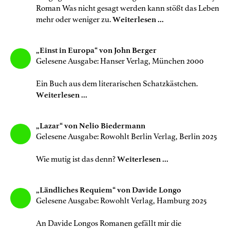
Roman Was nicht gesagt werden kann stößt das Leben
mehr oder weniger zu.
Weiterlesen ...
„Einst in Europa“ von John Berger
Gelesene Ausgabe: Hanser Verlag, München 2000
Ein Buch aus dem literarischen Schatzkästchen.
Weiterlesen ...
„Lazar“ von Nelio Biedermann
Gelesene Ausgabe: Rowohlt Berlin Verlag, Berlin 2025
Wie mutig ist das denn?
Weiterlesen ...
„Ländliches Requiem“ von Davide Longo
Gelesene Ausgabe: Rowohlt Verlag, Hamburg 2025
An Davide Longos Romanen gefällt mir die