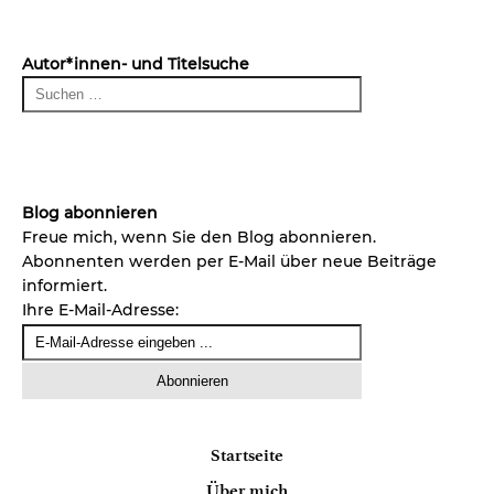
Autor*innen- und Titelsuche
Blog abonnieren
Freue mich, wenn Sie den Blog abonnieren.
Abonnenten werden per E-Mail über neue Beiträge
informiert.
Ihre E-Mail-Adresse:
Startseite
Über mich