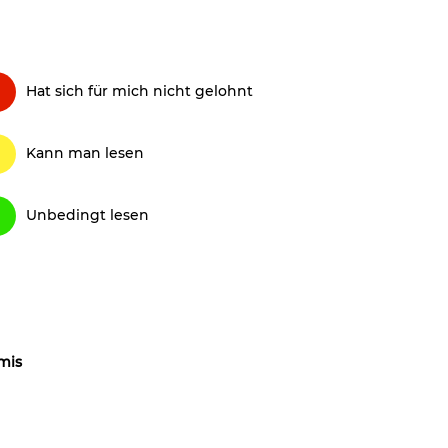
Hat sich für mich nicht gelohnt
Kann man lesen
Unbedingt lesen
mis