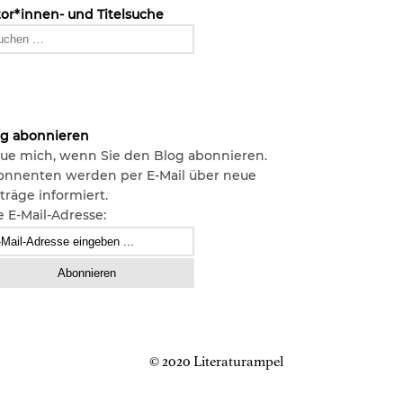
or*innen- und Titelsuche
og abonnieren
ue mich, wenn Sie den Blog abonnieren.
onnenten werden per E-Mail über neue
träge informiert.
e E-Mail-Adresse:
© 2020 Literaturampel