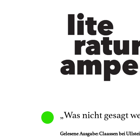
„Was nicht gesagt w
Gelesene Ausgabe: Claassen bei Ullstei