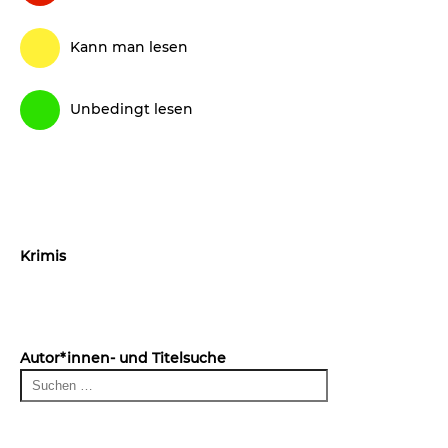
Kann man lesen
Unbedingt lesen
Krimis
Autor*innen- und Titelsuche