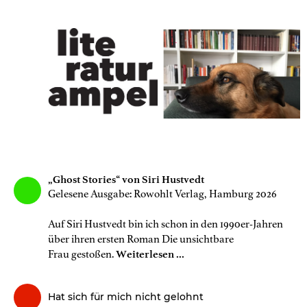
„Ghost Stories“ von Siri Hustvedt
Gelesene Ausgabe: Rowohlt Verlag, Hamburg 2026
Auf Siri Hustvedt bin ich schon in den 1990er-Jahren
über ihren ersten Roman Die unsichtbare
Frau gestoßen.
Weiterlesen ...
Hat sich für mich nicht gelohnt