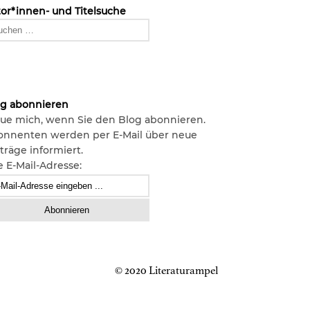
or*innen- und Titelsuche
og abonnieren
ue mich, wenn Sie den Blog abonnieren.
onnenten werden per E-Mail über neue
träge informiert.
e E-Mail-Adresse:
© 2020 Literaturampel