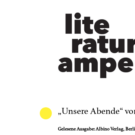
„Unsere Abende“ vo
Gelesene Ausgabe: Albino Verlag, Berl