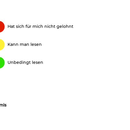
Hat sich für mich nicht gelohnt
Kann man lesen
Unbedingt lesen
mis