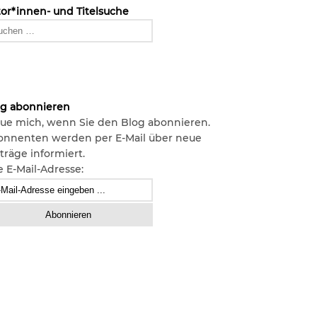
or*innen- und Titelsuche
og abonnieren
ue mich, wenn Sie den Blog abonnieren.
onnenten werden per E-Mail über neue
träge informiert.
e E-Mail-Adresse: