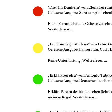
“Frau im Dunkeln” von Elena Ferran
Gelesene Ausgabe: Suhrkamp Taschenb
Elena Ferrante hat die Gabe so zu schr
Weiterlesen ...
„Ein Sonntag mit Elena“ von Fabio G
Gelesene Ausgabe: hanserblau, Carl H
Reine Unterhaltung.
Weiterlesen ...
„Erklärt Pereira“ von Antonio Tabuc
Gelesene Ausgabe: Deutscher Taschen
Erklärt Pereira des italienischen Schrif
meinem Regal.
Weiterlesen ...