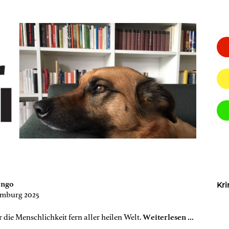
ongo
Kri
amburg 2025
die Menschlichkeit fern aller heilen Welt.
Weiterlesen ...