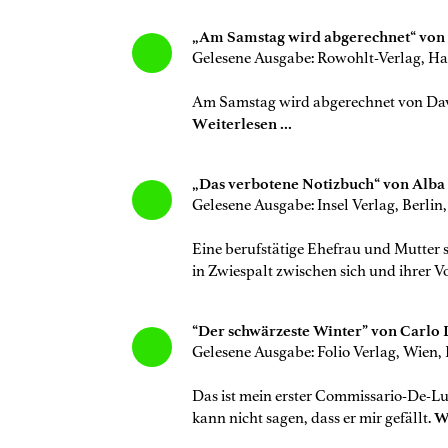
„Am Samstag wird abgerechnet“ von
Gelesene Ausgabe: Rowohlt-Verlag, 
Am Samstag wird abgerechnet von Davi
Weiterlesen ...
„Das verbotene Notizbuch“ von Alba
Gelesene Ausgabe: Insel Verlag, Berlin,
Eine berufstätige Ehefrau und Mutter 
in Zwiespalt zwischen sich und ihrer V
“Der schwärzeste Winter” von Carlo 
Gelesene Ausgabe: Folio Verlag, Wien,
Das ist mein erster Commissario-De-Lu
kann nicht sagen, dass er mir gefällt.
We