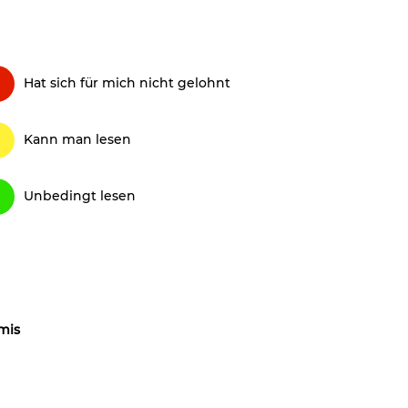
Hat sich für mich nicht gelohnt
Kann man lesen
Unbedingt lesen
mis