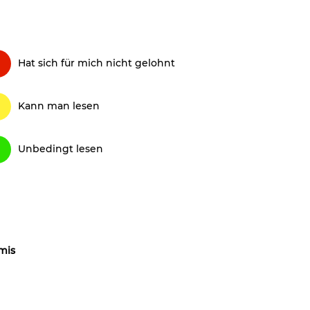
Hat sich für mich nicht gelohnt
Kann man lesen
Unbedingt lesen
mis