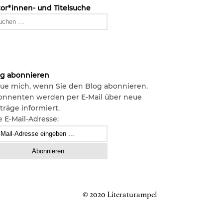
or*innen- und Titelsuche
og abonnieren
ue mich, wenn Sie den Blog abonnieren.
onnenten werden per E-Mail über neue
träge informiert.
e E-Mail-Adresse:
© 2020 Literaturampel