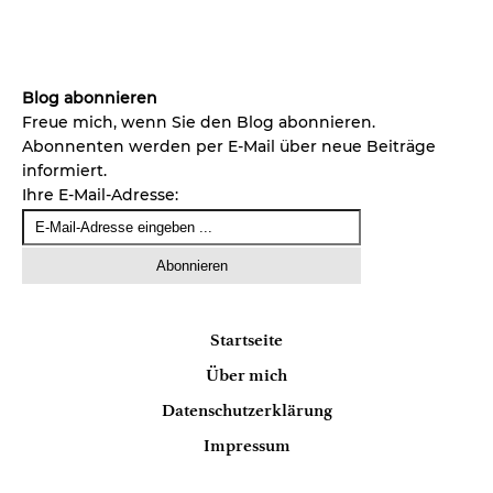
Blog abonnieren
Freue mich, wenn Sie den Blog abonnieren.
Abonnenten werden per E-Mail über neue Beiträge
informiert.
Ihre E-Mail-Adresse:
Startseite
Über mich
Datenschutzerklärung
Impressum