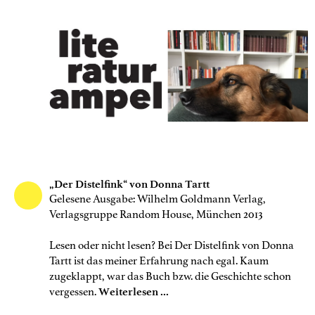
„Der Distelfink“ von Donna Tartt
Gelesene Ausgabe: Wilhelm Goldmann Verlag,
Verlagsgruppe Random House, München 2013
Lesen oder nicht lesen? Bei Der Distelfink von Donna
Tartt ist das meiner Erfahrung nach egal. Kaum
zugeklappt, war das Buch bzw. die Geschichte schon
vergessen.
Weiterlesen ...