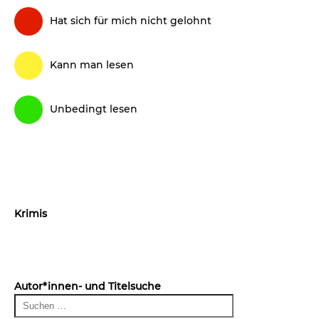
Hat sich für mich nicht gelohnt
Kann man lesen
Unbedingt lesen
Krimis
Autor*innen- und Titelsuche