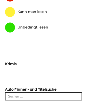
Kann man lesen
Unbedingt lesen
Krimis
Autor*innen- und Titelsuche