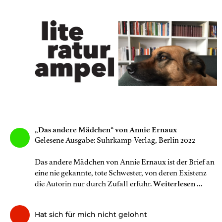
„Das andere Mädchen“ von Annie Ernaux
Gelesene Ausgabe: Suhrkamp-Verlag, Berlin 2022
Das andere Mädchen von Annie Ernaux ist der Brief an
eine nie gekannte, tote Schwester, von deren Existenz
die Autorin nur durch Zufall erfuhr.
Weiterlesen ...
Hat sich für mich nicht gelohnt