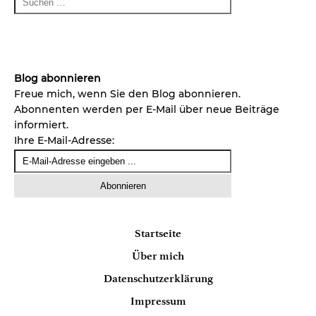
Blog abonnieren
Freue mich, wenn Sie den Blog abonnieren.
Abonnenten werden per E-Mail über neue Beiträge
informiert.
Ihre E-Mail-Adresse:
Startseite
Über mich
Datenschutzerklärung
Impressum