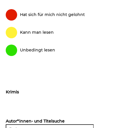
Hat sich für mich nicht gelohnt
Kann man lesen
Unbedingt lesen
Krimis
Autor*innen- und Titelsuche