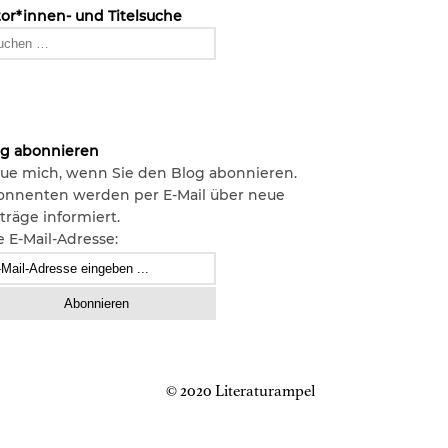
or*innen- und Titelsuche
og abonnieren
ue mich, wenn Sie den Blog abonnieren.
onnenten werden per E-Mail über neue
träge informiert.
e E-Mail-Adresse:
© 2020 Literaturampel