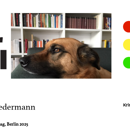
Biedermann
Kri
ag, Berlin 2025