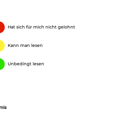
Hat sich für mich nicht gelohnt
Kann man lesen
Unbedingt lesen
mis