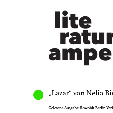
„Lazar“ von Nelio 
Gelesene Ausgabe: Rowohlt Berlin Verl