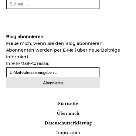
Blog abonnieren
Freue mich, wenn Sie den Blog abonnieren.
Abonnenten werden per E-Mail über neue Beiträge
informiert.
Ihre E-Mail-Adresse:
Startseite
Über mich
Datenschutzerklärung
Impressum