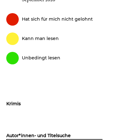
Hat sich für mich nicht gelohnt
Kann man lesen
Unbedingt lesen
Krimis
Autor*innen- und Titelsuche