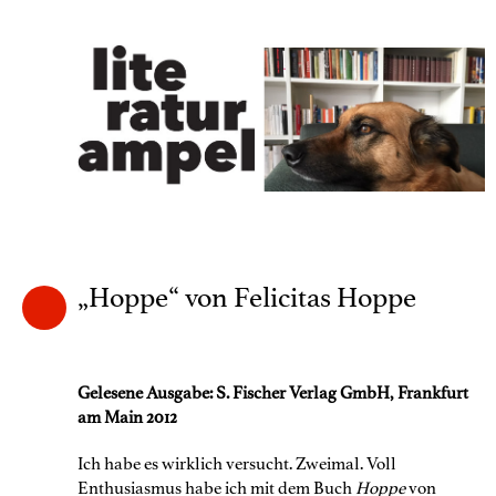
„Hoppe“ von Felicitas Hoppe
Gelesene Ausgabe: S. Fischer Verlag GmbH, Frankfurt
am Main 2012
Ich habe es wirklich versucht. Zweimal. Voll
Enthusiasmus habe ich mit dem Buch
Hoppe
von