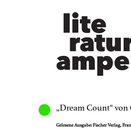
„Dream Count“ von
Gelesene Ausgabe: Fischer Verlag, Fra