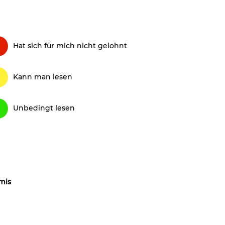
Hat sich für mich nicht gelohnt
Kann man lesen
Unbedingt lesen
mis