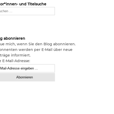
or*innen- und Titelsuche
og abonnieren
ue mich, wenn Sie den Blog abonnieren.
onnenten werden per E-Mail über neue
träge informiert.
e E-Mail-Adresse: