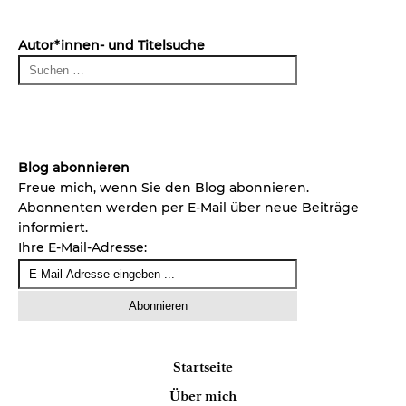
Autor*innen- und Titelsuche
Blog abonnieren
Freue mich, wenn Sie den Blog abonnieren.
Abonnenten werden per E-Mail über neue Beiträge
informiert.
Ihre E-Mail-Adresse:
Startseite
Über mich