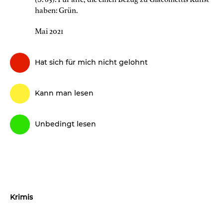
haben: Grün.
Mai 2021
Hat sich für mich nicht gelohnt
Kann man lesen
Unbedingt lesen
Krimis