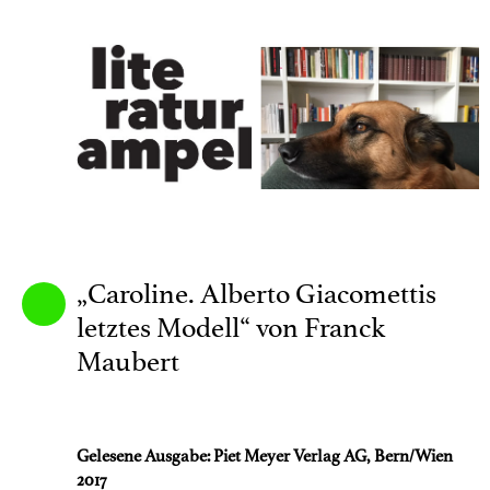
„Caroline. Alberto Giacomettis
letztes Modell“ von Franck
Maubert
Gelesene Ausgabe: Piet Meyer Verlag AG, Bern/Wien
2017